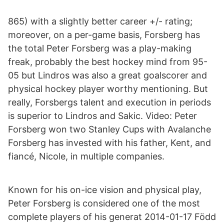
865) with a slightly better career +/- rating;
moreover, on a per-game basis, Forsberg has
the total Peter Forsberg was a play-making
freak, probably the best hockey mind from 95-
05 but Lindros was also a great goalscorer and
physical hockey player worthy mentioning. But
really, Forsbergs talent and execution in periods
is superior to Lindros and Sakic. Video: Peter
Forsberg won two Stanley Cups with Avalanche
Forsberg has invested with his father, Kent, and
fiancé, Nicole, in multiple companies.
Known for his on-ice vision and physical play,
Peter Forsberg is considered one of the most
complete players of his generat 2014-01-17 Född