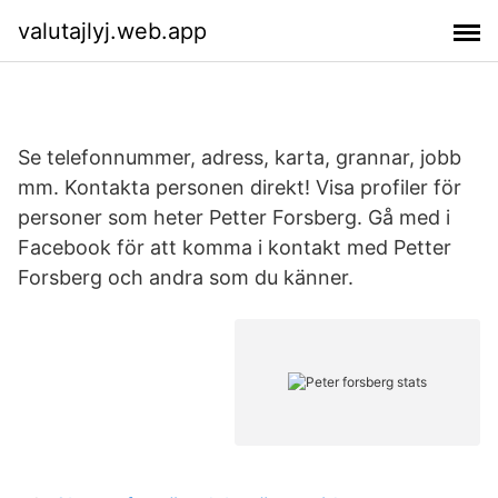
valutajlyj.web.app
Se telefonnummer, adress, karta, grannar, jobb
mm. Kontakta personen direkt! Visa profiler för
personer som heter Petter Forsberg. Gå med i
Facebook för att komma i kontakt med Petter
Forsberg och andra som du känner.