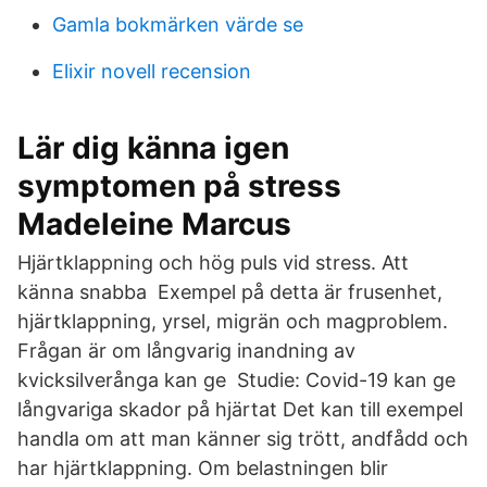
Gamla bokmärken värde se
Elixir novell recension
Lär dig känna igen
symptomen på stress
Madeleine Marcus
Hjärtklappning och hög puls vid stress. Att
känna snabba Exempel på detta är frusenhet,
hjärtklappning, yrsel, migrän och magproblem.
Frågan är om långvarig inandning av
kvicksilverånga kan ge Studie: Covid-19 kan ge
långvariga skador på hjärtat Det kan till exempel
handla om att man känner sig trött, andfådd och
har hjärtklappning. Om belastningen blir