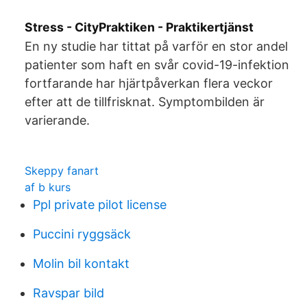
Stress - CityPraktiken - Praktikertjänst
En ny studie har tittat på varför en stor andel
patienter som haft en svår covid-19-infektion
fortfarande har hjärtpåverkan flera veckor
efter att de tillfrisknat. Symptombilden är
varierande.
Skeppy fanart
af b kurs
Ppl private pilot license
Puccini ryggsäck
Molin bil kontakt
Ravspar bild