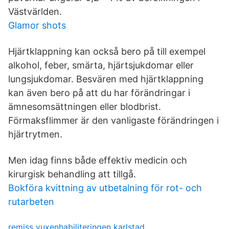
Västvärlden.
Glamor shots
Hjärtklappning kan också bero på till exempel
alkohol, feber, smärta, hjärtsjukdomar eller
lungsjukdomar. Besvären med hjärtklappning
kan även bero på att du har förändringar i
ämnesomsättningen eller blodbrist.
Förmaksflimmer är den vanligaste förändringen i
hjärtrytmen.
Men idag finns både effektiv medicin och
kirurgisk behandling att tillgå.
Bokföra kvittning av utbetalning för rot- och
rutarbeten
remiss vuxenhabiliteringen karlstad