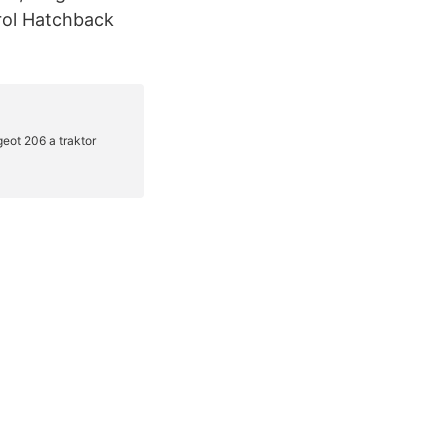
trol Hatchback