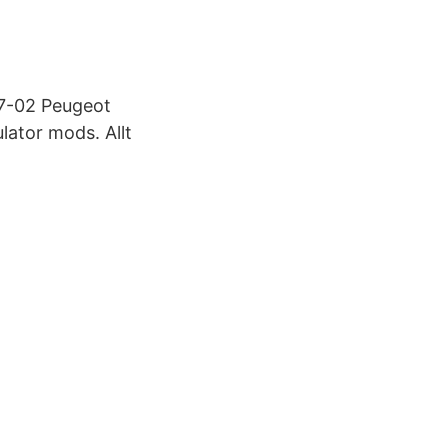
7-02 Peugeot
lator mods. Allt