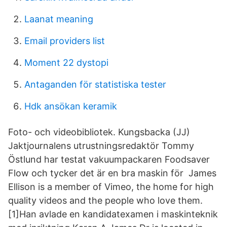
Laanat meaning
Email providers list
Moment 22 dystopi
Antaganden för statistiska tester
Hdk ansökan keramik
Foto- och videobibliotek. Kungsbacka (JJ)
Jaktjournalens utrustningsredaktör Tommy
Östlund har testat vakuumpackaren Foodsaver
Flow och tycker det är en bra maskin för James
Ellison is a member of Vimeo, the home for high
quality videos and the people who love them.
[1]Han avlade en kandidatexamen i maskinteknik