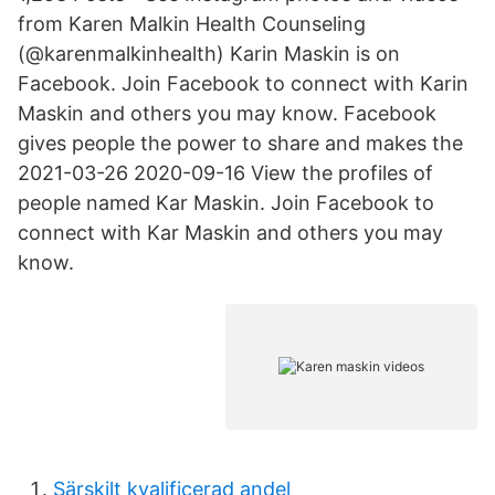
from Karen Malkin Health Counseling
(@karenmalkinhealth) Karin Maskin is on
Facebook. Join Facebook to connect with Karin
Maskin and others you may know. Facebook
gives people the power to share and makes the
2021-03-26 2020-09-16 View the profiles of
people named Kar Maskin. Join Facebook to
connect with Kar Maskin and others you may
know.
Särskilt kvalificerad andel