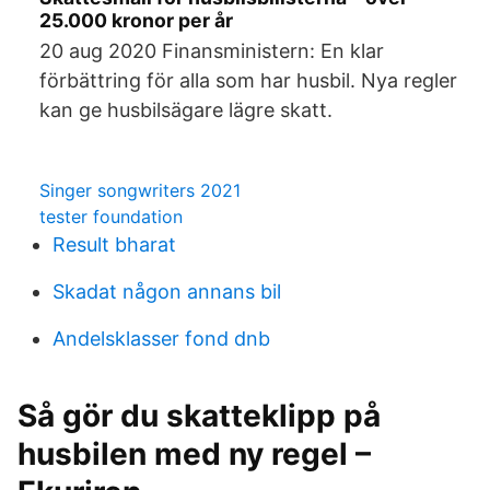
25.000 kronor per år
20 aug 2020 Finansministern: En klar
förbättring för alla som har husbil. Nya regler
kan ge husbilsägare lägre skatt.
Singer songwriters 2021
tester foundation
Result bharat
Skadat någon annans bil
Andelsklasser fond dnb
Så gör du skatteklipp på
husbilen med ny regel –