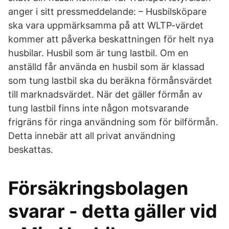
anger i sitt pressmeddelande: – Husbilsköpare
ska vara uppmärksamma på att WLTP-värdet
kommer att påverka beskattningen för helt nya
husbilar. Husbil som är tung lastbil. Om en
anställd får använda en husbil som är klassad
som tung lastbil ska du beräkna förmånsvärdet
till marknadsvärdet. När det gäller förmån av
tung lastbil finns inte någon motsvarande
frigräns för ringa användning som för bilförmån.
Detta innebär att all privat användning
beskattas.
Försäkringsbolagen
svarar - detta gäller vid