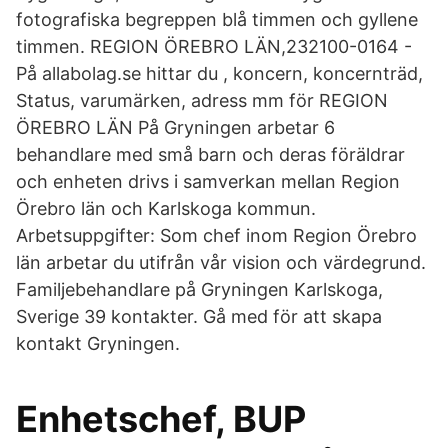
fotografiska begreppen blå timmen och gyllene
timmen. REGION ÖREBRO LÄN,232100-0164 -
På allabolag.se hittar du , koncern, koncernträd,
Status, varumärken, adress mm för REGION
ÖREBRO LÄN På Gryningen arbetar 6
behandlare med små barn och deras föräldrar
och enheten drivs i samverkan mellan Region
Örebro län och Karlskoga kommun.
Arbetsuppgifter: Som chef inom Region Örebro
län arbetar du utifrån vår vision och värdegrund.
Familjebehandlare på Gryningen Karlskoga,
Sverige 39 kontakter. Gå med för att skapa
kontakt Gryningen.
Enhetschef, BUP